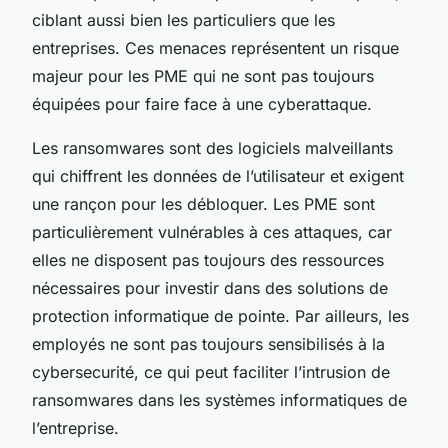
ciblant aussi bien les particuliers que les
entreprises. Ces menaces représentent un risque
majeur pour les PME qui ne sont pas toujours
équipées pour faire face à une cyberattaque.
Les ransomwares sont des logiciels malveillants
qui chiffrent les données de l’utilisateur et exigent
une rançon pour les débloquer. Les PME sont
particulièrement vulnérables à ces attaques, car
elles ne disposent pas toujours des ressources
nécessaires pour investir dans des solutions de
protection informatique de pointe. Par ailleurs, les
employés ne sont pas toujours sensibilisés à la
cybersecurité, ce qui peut faciliter l’intrusion de
ransomwares dans les systèmes informatiques de
l’entreprise.