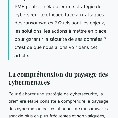
PME peut-elle élaborer une stratégie de
cybersécurité efficace face aux attaques
des ransomwares ? Quels sont les enjeux,
les solutions, les actions à mettre en place
pour garantir la sécurité de ses données ?
C’est ce que nous allons voir dans cet
article.
La compréhension du paysage des
cybermenaces
Pour élaborer une stratégie de cybersécurité, la
première étape consiste à comprendre le paysage
des cybermenaces. Les attaques de ransomwares
sont de plus en plus fréquentes et sophistiquées,