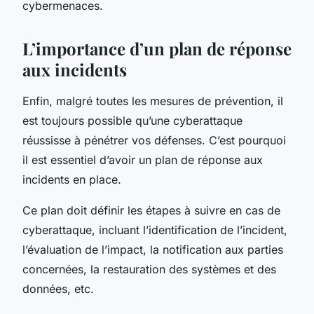
cybermenaces.
L’importance d’un plan de réponse
aux incidents
Enfin, malgré toutes les mesures de prévention, il
est toujours possible qu’une cyberattaque
réussisse à pénétrer vos défenses. C’est pourquoi
il est essentiel d’avoir un plan de réponse aux
incidents en place.
Ce plan doit définir les étapes à suivre en cas de
cyberattaque, incluant l’identification de l’incident,
l’évaluation de l’impact, la notification aux parties
concernées, la restauration des systèmes et des
données, etc.