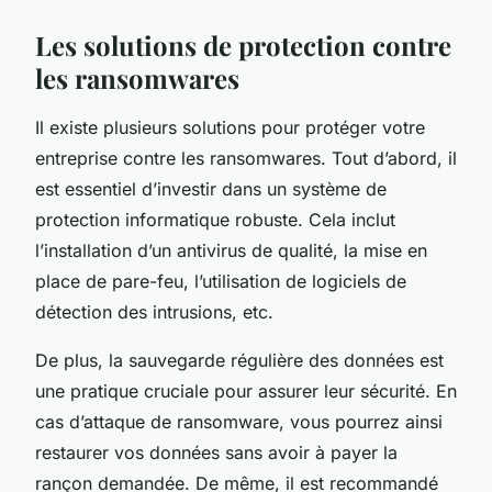
Les solutions de protection contre
les ransomwares
Il existe plusieurs solutions pour protéger votre
entreprise contre les ransomwares. Tout d’abord, il
est essentiel d’investir dans un système de
protection informatique robuste. Cela inclut
l’installation d’un antivirus de qualité, la mise en
place de pare-feu, l’utilisation de logiciels de
détection des intrusions, etc.
De plus, la sauvegarde régulière des données est
une pratique cruciale pour assurer leur sécurité. En
cas d’attaque de ransomware, vous pourrez ainsi
restaurer vos données sans avoir à payer la
rançon demandée. De même, il est recommandé