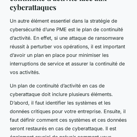
cyberattaques
Un autre élément essentiel dans la stratégie de
cybersécurité d’une PME est le plan de continuité
d’activité. En effet, si une attaque de ransomware
réussit à perturber vos opérations, il est important
d’avoir un plan en place pour minimiser les
interruptions de service et assurer la continuité de
vos activités.
Un plan de continuité d’activité en cas de
cyberattaque doit inclure plusieurs éléments.
D’abord, il faut identifier les systèmes et les
données critiques pour votre entreprise. Ensuite, il
faut définir comment ces systèmes et ces données
seront restaurés en cas de cyberattaque. Il est
également crucial de prévoir comment vous