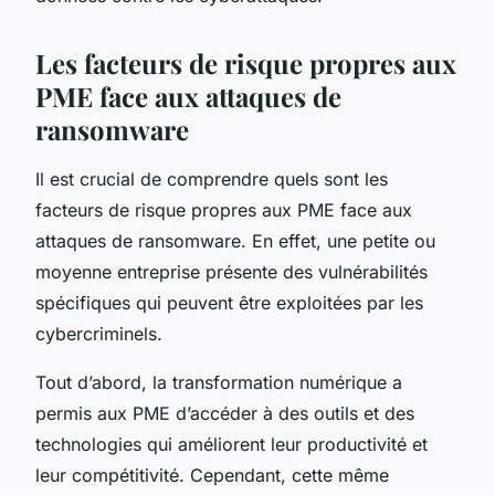
Les facteurs de risque propres aux
PME face aux attaques de
ransomware
Il est crucial de comprendre quels sont les
facteurs de risque propres aux PME face aux
attaques de ransomware. En effet, une petite ou
moyenne entreprise présente des vulnérabilités
spécifiques qui peuvent être exploitées par les
cybercriminels.
Tout d’abord, la transformation numérique a
permis aux PME d’accéder à des outils et des
technologies qui améliorent leur productivité et
leur compétitivité. Cependant, cette même