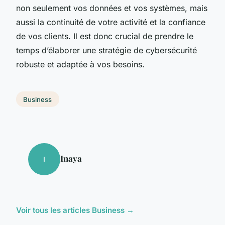
non seulement vos données et vos systèmes, mais
aussi la continuité de votre activité et la confiance
de vos clients. Il est donc crucial de prendre le
temps d’élaborer une stratégie de cybersécurité
robuste et adaptée à vos besoins.
Business
Inaya
I
Voir tous les articles Business →