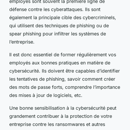
employés sont souvent la première ligne de
défense contre les cyberattaques. Ils sont
également la principale cible des cybercriminels,
qui utilisent des techniques de phishing ou de
spear phishing pour infiltrer les systèmes de
l’entreprise.
Il est donc essentiel de former régulièrement vos
employés aux bonnes pratiques en matière de
cybersécurité. Ils doivent être capables d’identifier
les tentatives de phishing, savoir comment créer
des mots de passe forts, comprendre l’importance
des mises à jour de logiciels, etc.
Une bonne sensibilisation à la cybersécurité peut
grandement contribuer à la protection de votre
entreprise contre les ransomwares et autres