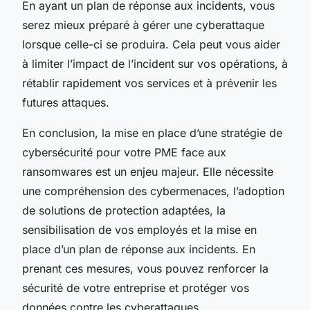
En ayant un plan de réponse aux incidents, vous
serez mieux préparé à gérer une cyberattaque
lorsque celle-ci se produira. Cela peut vous aider
à limiter l’impact de l’incident sur vos opérations, à
rétablir rapidement vos services et à prévenir les
futures attaques.
En conclusion, la mise en place d’une stratégie de
cybersécurité pour votre PME face aux
ransomwares est un enjeu majeur. Elle nécessite
une compréhension des cybermenaces, l’adoption
de solutions de protection adaptées, la
sensibilisation de vos employés et la mise en
place d’un plan de réponse aux incidents. En
prenant ces mesures, vous pouvez renforcer la
sécurité de votre entreprise et protéger vos
données contre les cyberattaques.