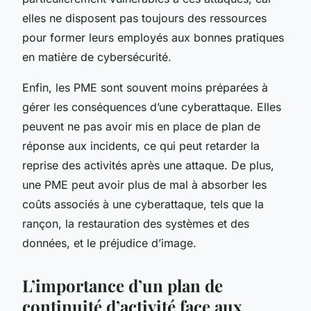
elles ne disposent pas toujours des ressources
pour former leurs employés aux bonnes pratiques
en matière de cybersécurité.
Enfin, les PME sont souvent moins préparées à
gérer les conséquences d’une cyberattaque. Elles
peuvent ne pas avoir mis en place de plan de
réponse aux incidents, ce qui peut retarder la
reprise des activités après une attaque. De plus,
une PME peut avoir plus de mal à absorber les
coûts associés à une cyberattaque, tels que la
rançon, la restauration des systèmes et des
données, et le préjudice d’image.
L’importance d’un plan de
continuité d’activité face aux