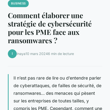
BUSINESS
Comment élaborer une
stratégie de cybersécurité
pour les PME face aux
ransomwares ?
I
Inaya
10 mars 2024
6 min de lecture
Il n’est pas rare de lire ou d’entendre parler
de cyberattaques, de failles de sécurité, de
ransomwares… des menaces qui pèsent
sur les entreprises de toutes tailles, y
compris les PME. Cependant, comment une