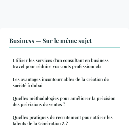
Business — Sur le même sujet
Utiliser les services d'un consultant en business
travel pour réduire vos coûts professionnels
Les avantages incontournables de la création de
société à dubai
Quelles méthodologies pour améliorer la précision
des prévisions de ventes ?
Quelles pratiques de recrutement pour attirer les
talents de la Génération Z ?