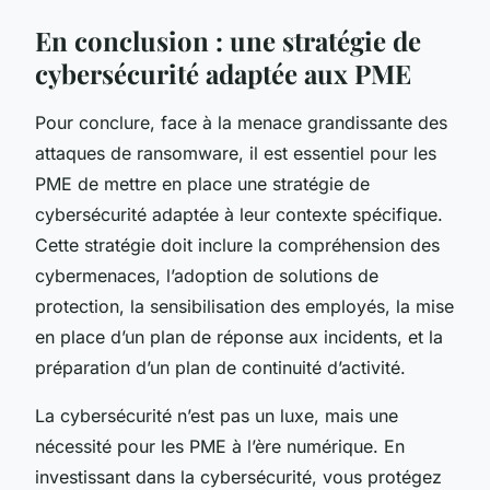
En conclusion : une stratégie de
cybersécurité adaptée aux PME
Pour conclure, face à la menace grandissante des
attaques de ransomware, il est essentiel pour les
PME de mettre en place une stratégie de
cybersécurité adaptée à leur contexte spécifique.
Cette stratégie doit inclure la compréhension des
cybermenaces, l’adoption de solutions de
protection, la sensibilisation des employés, la mise
en place d’un plan de réponse aux incidents, et la
préparation d’un plan de continuité d’activité.
La cybersécurité n’est pas un luxe, mais une
nécessité pour les PME à l’ère numérique. En
investissant dans la cybersécurité, vous protégez