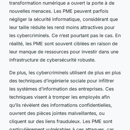
transformation numérique a ouvert la porte à de
nouvelles menaces. Les PME peuvent parfois
négliger la sécurité informatique, considérant que
leur taille réduite les rend moins attractives pour
les cybercriminels. Ce n’est pourtant pas le cas. En
réalité, les PME sont souvent ciblées en raison de
leur manque de ressources pour investir dans une
infrastructure de cybersécurité robuste.
De plus, les cybercriminels utilisent de plus en plus
des techniques d’ingénierie sociale pour infiltrer
les systèmes d’information des entreprises. Ces
techniques visent à tromper les employés afin
qu’ils révèlent des informations confidentielles,
ouvrent des pièces jointes malveillantes, ou
cliquent sur des liens frauduleux. Les PME sont
particulièrement vulnérables à ces attaques, car