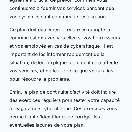
continuerez à fournir vos services pendant que
vos systèmes sont en cours de restauration.
Ce plan doit également prendre en compte la
communication avec vos clients, vos fournisseurs
et vos employés en cas de cyberattaque. Il est
important de les informer rapidement de la
situation, de leur expliquer comment cela affecte
vos services, et de leur dire ce que vous faites
pour résoudre le problème.
Enfin, le plan de continuité d’activité doit inclure
des exercices réguliers pour tester votre capacité
à réagir à une cyberattaque. Ces exercices vous
permettront d’identifier et de corriger les
éventuelles lacunes de votre plan.