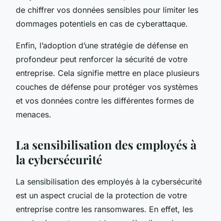
de chiffrer vos données sensibles pour limiter les
dommages potentiels en cas de cyberattaque.
Enfin, l’adoption d’une stratégie de défense en
profondeur peut renforcer la sécurité de votre
entreprise. Cela signifie mettre en place plusieurs
couches de défense pour protéger vos systèmes
et vos données contre les différentes formes de
menaces.
La sensibilisation des employés à
la cybersécurité
La sensibilisation des employés à la cybersécurité
est un aspect crucial de la protection de votre
entreprise contre les ransomwares. En effet, les