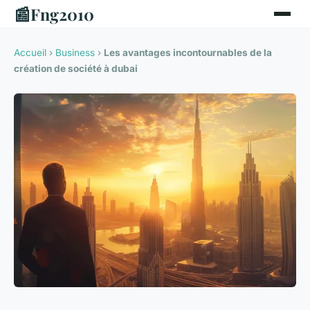
📰
Fng2010
Accueil
›
Business
›
Les avantages incontournables de la
création de société à dubai