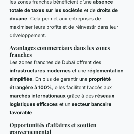
les zones franches bénéficient d’une
absence
totale de taxes sur les sociétés
et de
droits de
douane
. Cela permet aux entreprises de
maximiser leurs profits et de réinvestir dans leur
développement.
Avantages commerciaux dans les zones
franches
Les zones franches de Dubaï offrent des
infrastructures modernes
et une
réglementation
simplifiée
. En plus de garantir une
propriété
étrangère à 100%
, elles facilitent l’accès aux
marchés internationaux
grâce à des
réseaux
logistiques efficaces
et un
secteur bancaire
favorable
.
Opportunités d'affaires et soutien
gouvernemental