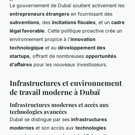
Le gouvernement de Dubaï soutient activement les
entrepreneurs étrangers
en fournissant des
subventions
, des
incitations fiscales
, et un
cadre
légal favorable
. Cette politique proactive crée un
environnement propice à l'
innovation
technologique
et au
développement des
startups
, offrant de nombreuses
opportunités
d'affaires
pour les nouveaux investisseurs.
Infrastructures et environnement
de travail moderne à Dubaï
Infrastructures modernes et accès aux
technologies avancées
Dubaï se distingue par ses
infrastructures
modernes
et son accès aux
technologies