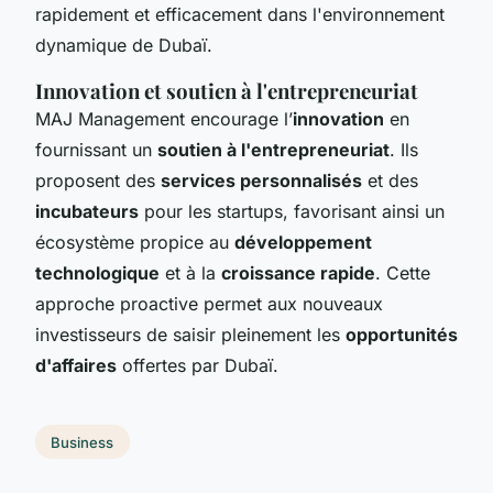
rapidement et efficacement dans l'environnement
dynamique de Dubaï.
Innovation et soutien à l'entrepreneuriat
MAJ Management encourage l’
innovation
en
fournissant un
soutien à l'entrepreneuriat
. Ils
proposent des
services personnalisés
et des
incubateurs
pour les startups, favorisant ainsi un
écosystème propice au
développement
technologique
et à la
croissance rapide
. Cette
approche proactive permet aux nouveaux
investisseurs de saisir pleinement les
opportunités
d'affaires
offertes par Dubaï.
Business