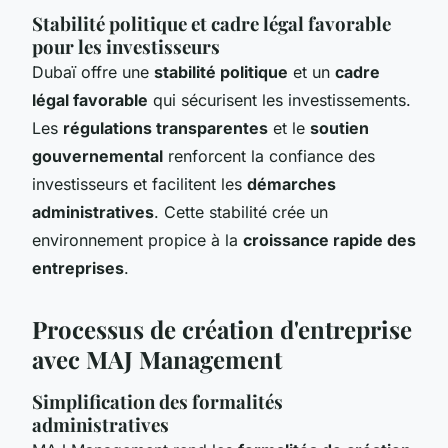
Stabilité politique et cadre légal favorable
pour les investisseurs
Dubaï offre une
stabilité politique
et un
cadre
légal favorable
qui sécurisent les investissements.
Les
régulations transparentes
et le
soutien
gouvernemental
renforcent la confiance des
investisseurs et facilitent les
démarches
administratives
. Cette stabilité crée un
environnement propice à la
croissance rapide des
entreprises
.
Processus de création d'entreprise
avec MAJ Management
Simplification des formalités
administratives