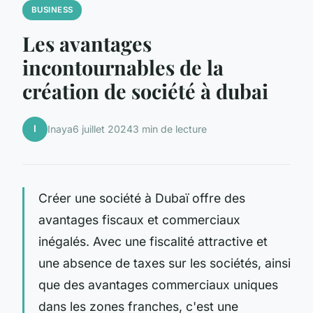
BUSINESS
Les avantages
incontournables de la
création de société à dubai
I
Inaya
6 juillet 2024
3 min de lecture
Créer une société à Dubaï offre des
avantages fiscaux et commerciaux
inégalés. Avec une fiscalité attractive et
une absence de taxes sur les sociétés, ainsi
que des avantages commerciaux uniques
dans les zones franches, c'est une