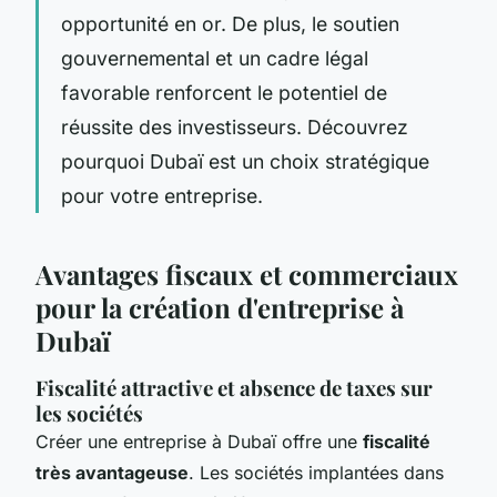
opportunité en or. De plus, le soutien
gouvernemental et un cadre légal
favorable renforcent le potentiel de
réussite des investisseurs. Découvrez
pourquoi Dubaï est un choix stratégique
pour votre entreprise.
Avantages fiscaux et commerciaux
pour la création d'entreprise à
Dubaï
Fiscalité attractive et absence de taxes sur
les sociétés
Créer une entreprise à Dubaï offre une
fiscalité
très avantageuse
. Les sociétés implantées dans