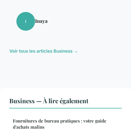
Inaya
I
Voir tous les articles Business →
Business — À lire également
Fournitures de bureau pratiques : votre guide
d'achats malins