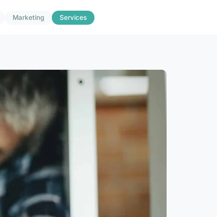
Marketing
Services