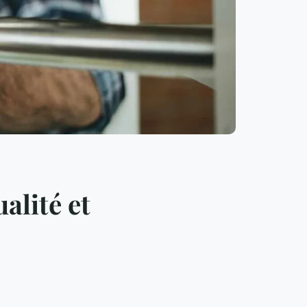
alité et