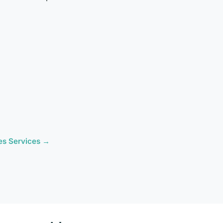
cles Services →