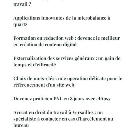
travail ?
Applications innovantes de la microbalance à
quartz
Formation en rédaction web : devenez le meilleur
en création de contenu digital
Externalisation des services généraux : un gain de
temps et d'efficacité
Choix de mots-clés : une opération délicate pour le
référencement d'un site web
Devenez praticien PNL en 8 jours avec ellipsy
Avocat en droit du travail à Versailles : un
spécialiste à contacter en cas d'harcèlement au
bureau