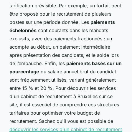
tarification prévisible. Par exemple, un forfait peut
être proposé pour le recrutement de plusieurs
postes sur une période donnée. Les
paiements
échelonnés
sont courants dans les mandats
exclusifs, avec des paiements fractionnés : un
acompte au début, un paiement intermédiaire
après présentation des candidats, et le solde lors
de l’embauche. Enfin, les
paiements basés sur un
pourcentage
du salaire annuel brut du candidat
sont fréquemment utilisés, variant généralement
entre 15 % et 20 %. Pour découvrir les services
d'un cabinet de recrutement à Bruxelles sur ce
site, il est essentiel de comprendre ces structures
tarifaires pour optimiser votre budget de
recrutement. Sachez qu'il vous est possible de
découvrir les services d'un cabinet de recrutement