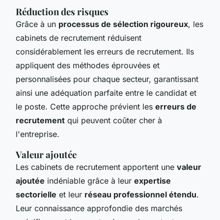
Réduction des risques
Grâce à un
processus de sélection rigoureux
, les
cabinets de recrutement réduisent
considérablement les erreurs de recrutement. Ils
appliquent des méthodes éprouvées et
personnalisées pour chaque secteur, garantissant
ainsi une adéquation parfaite entre le candidat et
le poste. Cette approche prévient les
erreurs de
recrutement
qui peuvent coûter cher à
l'entreprise.
Valeur ajoutée
Les cabinets de recrutement apportent une
valeur
ajoutée
indéniable grâce à leur
expertise
sectorielle
et leur
réseau professionnel étendu
.
Leur connaissance approfondie des marchés