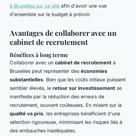
à Bruxelles sur ce site
afin d'avoir une vue
d'ensemble sur le budget à prévoir.
Avantages de collaborer avec un
cabinet de recrutement
Bénéfices à long terme
Collaborer avec un
cabinet de recrutement
à
Bruxelles peut représenter des
économies
substantielles
. Bien que les coûts initiaux puissent
sembler élevés, le
retour sur investissement
se
manifeste par la réduction des erreurs de
recrutement, souvent coûteuses. En misant sur la
qualité vs prix
, les entreprises bénéficient d'une
sélection rigoureuse, minimisant les risques liés à
des embauches inadéquates.