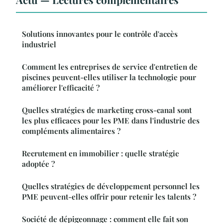
Solutions innovantes pour le contrôle d'accès
industriel
Comment les entreprises de service d'entretien de
piscines peuvent-elles utiliser la technologie pour
améliorer l'efficacité ?
Quelles stratégies de marketing cross-canal sont
les plus efficaces pour les PME dans l'industrie des
compléments alimentaires ?
Recrutement en immobilier : quelle stratégie
adoptée ?
Quelles stratégies de développement personnel les
PME peuvent-elles offrir pour retenir les talents ?
Société de dépigeonnage : comment elle fait son