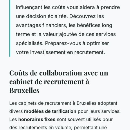
influençant les coûts vous aidera à prendre
une décision éclairée. Découvrez les
avantages financiers, les bénéfices long
terme et la valeur ajoutée de ces services
spécialisés. Préparez-vous à optimiser
votre investissement en recrutement.
Coûts de collaboration avec un
cabinet de recrutement à
Bruxelles
Les cabinets de recrutement à Bruxelles adoptent
divers
modèles de tarification
pour leurs services.
Les
honoraires fixes
sont souvent utilisés pour
des recrutements en volume, permettant une