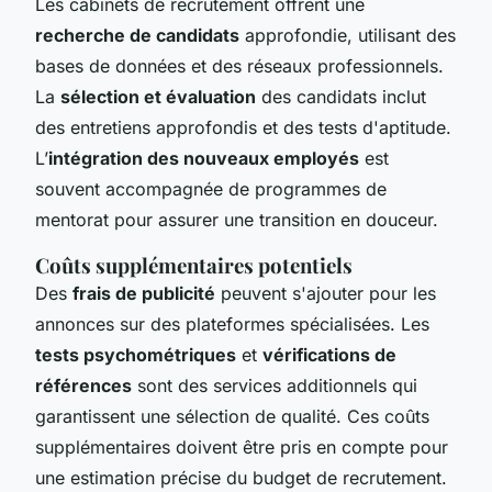
Les cabinets de recrutement offrent une
recherche de candidats
approfondie, utilisant des
bases de données et des réseaux professionnels.
La
sélection et évaluation
des candidats inclut
des entretiens approfondis et des tests d'aptitude.
L’
intégration des nouveaux employés
est
souvent accompagnée de programmes de
mentorat pour assurer une transition en douceur.
Coûts supplémentaires potentiels
Des
frais de publicité
peuvent s'ajouter pour les
annonces sur des plateformes spécialisées. Les
tests psychométriques
et
vérifications de
références
sont des services additionnels qui
garantissent une sélection de qualité. Ces coûts
supplémentaires doivent être pris en compte pour
une estimation précise du budget de recrutement.