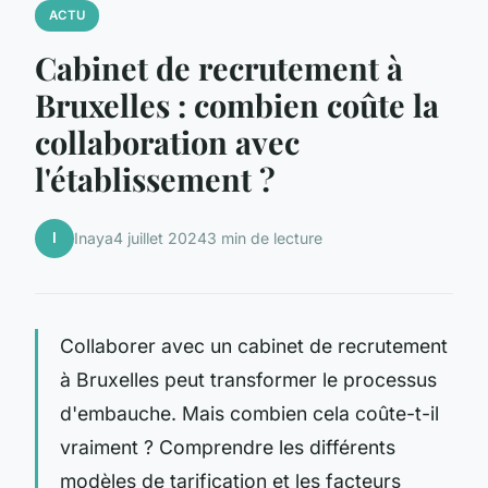
ACTU
Cabinet de recrutement à
Bruxelles : combien coûte la
collaboration avec
l'établissement ?
I
Inaya
4 juillet 2024
3 min de lecture
Collaborer avec un cabinet de recrutement
à Bruxelles peut transformer le processus
d'embauche. Mais combien cela coûte-t-il
vraiment ? Comprendre les différents
modèles de tarification et les facteurs