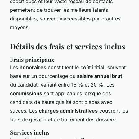
spécifiques et leur vaste réseau de contacts
permettent de trouver les meilleurs talents
disponibles, souvent inaccessibles par d'autres
moyens.
Détails des frais et services inclus
Frais principaux
Les
honoraires
constituent le coût initial, souvent
basé sur un pourcentage du
salaire annuel brut
du candidat, variant entre 15 % et 20 %. Les
commissions
sont applicables lorsque des
candidats de haute qualité sont placés avec
succès. Les
charges administratives
couvrent les
frais de gestion et de traitement des dossiers.
Services inclus