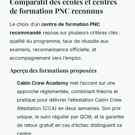
Comparatif des écoles et centres
de formation PNC reconnus
Le choix d’un
centre de formation PNC
recommandé
repose sur plusieurs critères clés :
qualité du programme, taux de réussite aux
examens, reconnaissance officielle, et
accompagnement vers l’emploi.
Aperçu des formations proposées
Cabin Crew Academy
met l’accent sur une
approche réglementée, combinant théorie et
pratique pour délivrer l’attestation Cabin Crew
Attestation (CCA) en deux semaines. Son prix
unique, le suivi régulier par QCM, et la garantie
de retour gratuit en cas d’échec distinguent ce
centre.