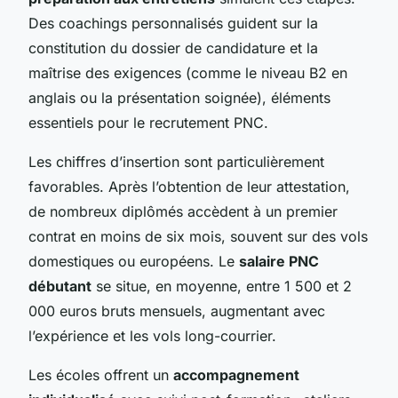
Des coachings personnalisés guident sur la
constitution du dossier de candidature et la
maîtrise des exigences (comme le niveau B2 en
anglais ou la présentation soignée), éléments
essentiels pour le recrutement PNC.
Les chiffres d’insertion sont particulièrement
favorables. Après l’obtention de leur attestation,
de nombreux diplômés accèdent à un premier
contrat en moins de six mois, souvent sur des vols
domestiques ou européens. Le
salaire PNC
débutant
se situe, en moyenne, entre 1 500 et 2
000 euros bruts mensuels, augmentant avec
l’expérience et les vols long-courrier.
Les écoles offrent un
accompagnement