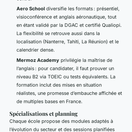
Aero School
diversifie les formats : présentiel,
visioconférence et anglais aéronautique, tout
en étant validé par la DGAC et certifié Qualiopi.
La flexibilité se retrouve aussi dans la
localisation (Nanterre, Tahiti, La Réunion) et le
calendrier dense.
Mermoz Academy
privilégie la maîtrise de
l’anglais : pour candidater, il faut prouver un
niveau B2 via TOEIC ou tests équivalents. La
formation inclut des mises en situation
réalistes, une promesse d’embauche affichée et
de multiples bases en France.
Spécialisations et planning
Chaque école propose des modules adaptés à
l’évolution du secteur et des sessions planifiées