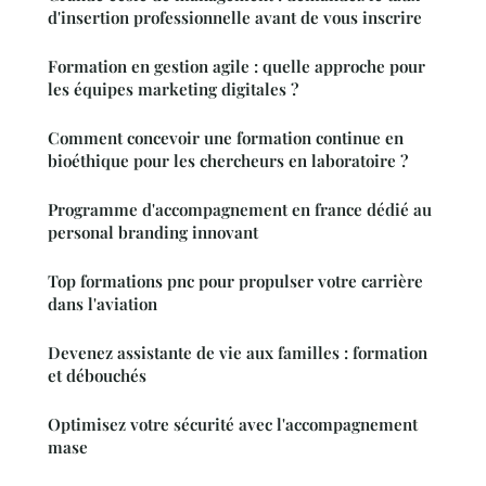
d'insertion professionnelle avant de vous inscrire
Formation en gestion agile : quelle approche pour
les équipes marketing digitales ?
Comment concevoir une formation continue en
bioéthique pour les chercheurs en laboratoire ?
Programme d'accompagnement en france dédié au
personal branding innovant
Top formations pnc pour propulser votre carrière
dans l'aviation
Devenez assistante de vie aux familles : formation
et débouchés
Optimisez votre sécurité avec l'accompagnement
mase