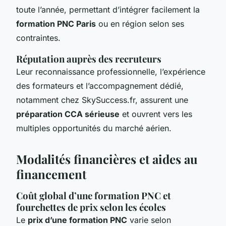
toute l’année, permettant d’intégrer facilement la
formation PNC Paris
ou en région selon ses
contraintes.
Réputation auprès des recruteurs
Leur reconnaissance professionnelle, l’expérience
des formateurs et l’accompagnement dédié,
notamment chez SkySuccess.fr, assurent une
préparation CCA sérieuse
et ouvrent vers les
multiples opportunités du marché aérien.
Modalités financières et aides au
financement
Coût global d’une formation PNC et
fourchettes de prix selon les écoles
Le
prix d’une formation PNC
varie selon