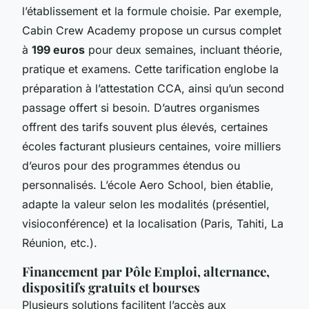
l’établissement et la formule choisie. Par exemple,
Cabin Crew Academy propose un cursus complet
à
199 euros
pour deux semaines, incluant théorie,
pratique et examens. Cette tarification englobe la
préparation à l’attestation CCA, ainsi qu’un second
passage offert si besoin. D’autres organismes
offrent des tarifs souvent plus élevés, certaines
écoles facturant plusieurs centaines, voire milliers
d’euros pour des programmes étendus ou
personnalisés. L’école Aero School, bien établie,
adapte la valeur selon les modalités (présentiel,
visioconférence) et la localisation (Paris, Tahiti, La
Réunion, etc.).
Financement par Pôle Emploi, alternance,
dispositifs gratuits et bourses
Plusieurs solutions facilitent l’accès aux