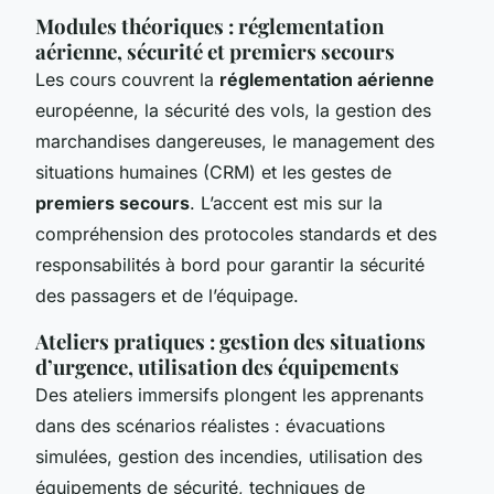
Modules théoriques : réglementation
aérienne, sécurité et premiers secours
Les cours couvrent la
réglementation aérienne
européenne, la sécurité des vols, la gestion des
marchandises dangereuses, le management des
situations humaines (CRM) et les gestes de
premiers secours
. L’accent est mis sur la
compréhension des protocoles standards et des
responsabilités à bord pour garantir la sécurité
des passagers et de l’équipage.
Ateliers pratiques : gestion des situations
d’urgence, utilisation des équipements
Des ateliers immersifs plongent les apprenants
dans des scénarios réalistes : évacuations
simulées, gestion des incendies, utilisation des
équipements de sécurité, techniques de