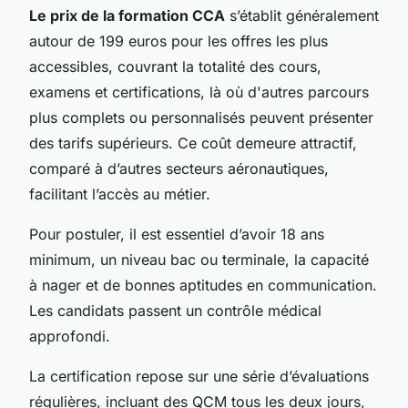
Le prix de la formation CCA
s’établit généralement
autour de 199 euros pour les offres les plus
accessibles, couvrant la totalité des cours,
examens et certifications, là où d'autres parcours
plus complets ou personnalisés peuvent présenter
des tarifs supérieurs. Ce coût demeure attractif,
comparé à d’autres secteurs aéronautiques,
facilitant l’accès au métier.
Pour postuler, il est essentiel d’avoir 18 ans
minimum, un niveau bac ou terminale, la capacité
à nager et de bonnes aptitudes en communication.
Les candidats passent un contrôle médical
approfondi.
La certification repose sur une série d’évaluations
régulières, incluant des QCM tous les deux jours,