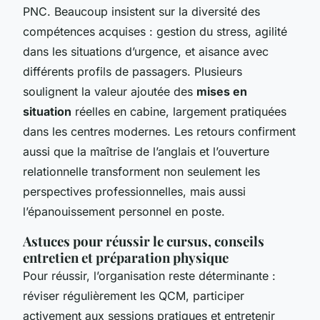
PNC. Beaucoup insistent sur la diversité des
compétences acquises : gestion du stress, agilité
dans les situations d’urgence, et aisance avec
différents profils de passagers. Plusieurs
soulignent la valeur ajoutée des
mises en
situation
réelles en cabine, largement pratiquées
dans les centres modernes. Les retours confirment
aussi que la maîtrise de l’anglais et l’ouverture
relationnelle transforment non seulement les
perspectives professionnelles, mais aussi
l’épanouissement personnel en poste.
Astuces pour réussir le cursus, conseils
entretien et préparation physique
Pour réussir, l’organisation reste déterminante :
réviser régulièrement les QCM, participer
activement aux sessions pratiques et entretenir