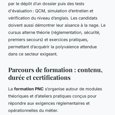
par le dépôt d’un dossier puis des tests
d'évaluation : QCM, simulation d’entretien et
vérification du niveau d’anglais. Les candidats
doivent aussi démontrer leur aisance à la nage. Le
cursus alterne théorie (réglementation, sécurité,
premiers secours) et exercices pratiques,
permettant d’acquérir la polyvalence attendue
dans ce secteur exigeant.
Parcours de formation : contenu,
durée et certifications
La
formation PNC
s’organise autour de modules
théoriques et d’ateliers pratiques conçus pour
répondre aux exigences réglementaires et
opérationnelles du métier.