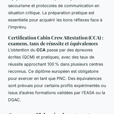
secourisme et protocoles de communication en
situation critique. La préparation pratique est
essentielle pour acquérir les bons réflexes face à
l’imprévu.
Certification Cabin Crew Attestation (CCA) :
examens, taux de réussite et équivalences
L’obtention du
CCA
passe par des épreuves
écrites (QCM) et pratiques, avec des taux de
réussite approchant 100 % dans plusieurs centres
reconnus. Ce diplôme européen est obligatoire
pour exercer en tant que PNC. Des équivalences
sont prévues pour certains profils expérimentés ou
issus d’autres formations validées par l’EASA ou la
DGAC.