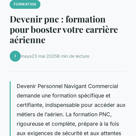
FORMATION
Devenir pnc : formation
pour booster votre carrière
aérienne
I
Inaya
23 mai 2025
8 min de lecture
Devenir Personnel Navigant Commercial
demande une formation spécifique et
certifiante, indispensable pour accéder aux
métiers de l’aérien. La formation PNC,
rigoureuse et complète, prépare à la fois
aux exigences de sécurité et aux attentes