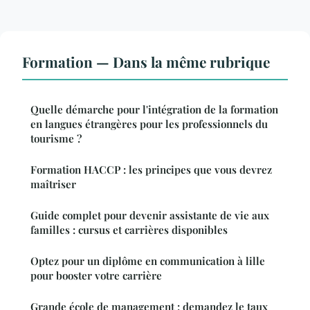
Formation — Dans la même rubrique
Quelle démarche pour l'intégration de la formation
en langues étrangères pour les professionnels du
tourisme ?
Formation HACCP : les principes que vous devrez
maîtriser
Guide complet pour devenir assistante de vie aux
familles : cursus et carrières disponibles
Optez pour un diplôme en communication à lille
pour booster votre carrière
Grande école de management : demandez le taux