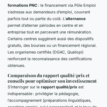
formations PNC
: le financement via Pôle Emploi
s’adresse aux demandeurs d’emploi, couvrant
parfois tout ou partie du coût. L’
alternance
permet d’alterner périodes en centre et en
entreprise tout en percevant une rémunération.
Certains centres suggèrent aussi des dispositifs
gratuits, des bourses ou un financement régional.
Les organismes certifiés (DGAC, Qualiopi)
renforcent la reconnaissance des certifications
obtenues.
Comparaison du rapport qualité/prix et
conseils pour optimiser son investissement
S’interroger sur le
rapport qualité/prix
est
indispensable : privilégier la pédagogie,
l’accompagnement (préparations linguistiques,
coaching emploi, suivi personnalisé) et le taux de