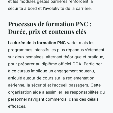
et les modules gestes barrières renforcent la
sécurité à bord et l’évolutivité de la carrière.
Processus de formation PNC :
Durée, prix et contenus clés
La durée de la formation PNC
varie, mais les
programmes intensifs les plus répandus s’étendent
sur deux semaines, alternant théorique et pratique,
pour préparer au diplôme officiel CCA. Participer
à ce cursus implique un engagement soutenu,
articulé autour de cours sur la réglementation
aérienne, la sécurité et l’accueil passagers. Cette
organisation aide à assimiler les responsabilités du
personnel navigant commercial dans des délais
efficaces.