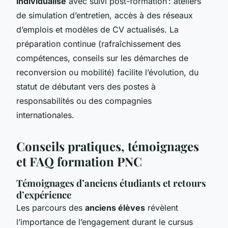
individualisé
avec suivi post-formation : ateliers
de simulation d’entretien, accès à des réseaux
d’emplois et modèles de CV actualisés. La
préparation continue (rafraîchissement des
compétences, conseils sur les démarches de
reconversion ou mobilité) facilite l’évolution, du
statut de débutant vers des postes à
responsabilités ou des compagnies
internationales.
Conseils pratiques, témoignages
et FAQ formation PNC
Témoignages d’anciens étudiants et retours
d’expérience
Les parcours des
anciens élèves
révèlent
l’importance de l’engagement durant le cursus