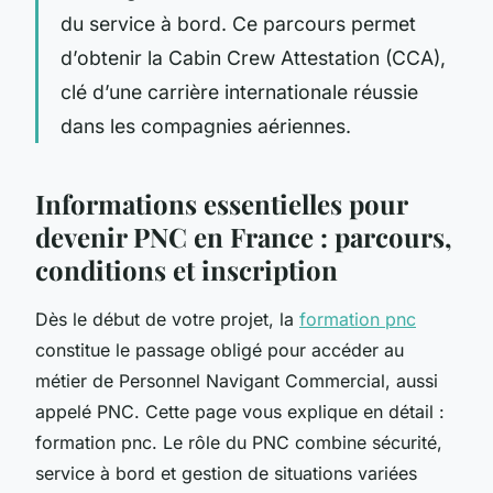
du service à bord. Ce parcours permet
d’obtenir la Cabin Crew Attestation (CCA),
clé d’une carrière internationale réussie
dans les compagnies aériennes.
Informations essentielles pour
devenir PNC en France : parcours,
conditions et inscription
Dès le début de votre projet, la
formation pnc
constitue le passage obligé pour accéder au
métier de Personnel Navigant Commercial, aussi
appelé PNC. Cette page vous explique en détail :
formation pnc. Le rôle du PNC combine sécurité,
service à bord et gestion de situations variées