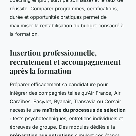
réussite. Comparer programmes, certifications,
durée et opportunités pratiques permet de
maximiser la rentabilisation du budget consacré à
la formation.
Insertion professionnelle,
recrutement et accompagnement
après la formation
Préparer efficacement sa candidature pour
intégrer des compagnies telles qu’Air France, Air
Caraïbes, EasyJet, Ryanair, Transavia ou Corsair
nécessite une
maîtrise du processus de sélection
: tests psychotechniques, entretiens individuels et
épreuves de groupe. Des modules dédiés à la
préparation aux entretiens
simulent ces étapes.