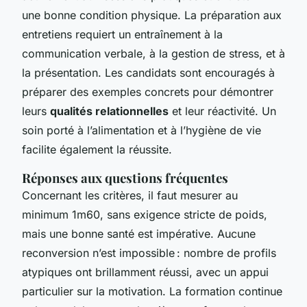
une bonne condition physique. La préparation aux
entretiens requiert un entraînement à la
communication verbale, à la gestion de stress, et à
la présentation. Les candidats sont encouragés à
préparer des exemples concrets pour démontrer
leurs
qualités relationnelles
et leur réactivité. Un
soin porté à l’alimentation et à l’hygiène de vie
facilite également la réussite.
Réponses aux questions fréquentes
Concernant les critères, il faut mesurer au
minimum 1m60, sans exigence stricte de poids,
mais une bonne santé est impérative. Aucune
reconversion n’est impossible : nombre de profils
atypiques ont brillamment réussi, avec un appui
particulier sur la motivation. La formation continue