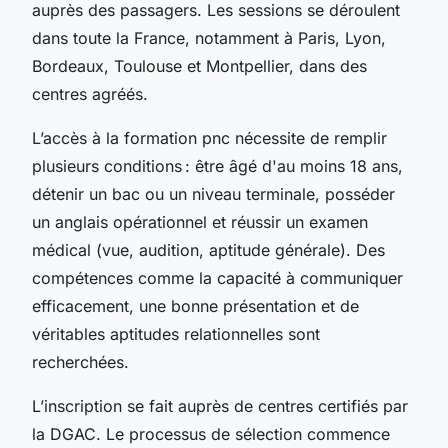
auprès des passagers. Les sessions se déroulent
dans toute la France, notamment à Paris, Lyon,
Bordeaux, Toulouse et Montpellier, dans des
centres agréés.
L’accès à la formation pnc nécessite de remplir
plusieurs conditions : être âgé d'au moins 18 ans,
détenir un bac ou un niveau terminale, posséder
un anglais opérationnel et réussir un examen
médical (vue, audition, aptitude générale). Des
compétences comme la capacité à communiquer
efficacement, une bonne présentation et de
véritables aptitudes relationnelles sont
recherchées.
L’inscription se fait auprès de centres certifiés par
la DGAC. Le processus de sélection commence