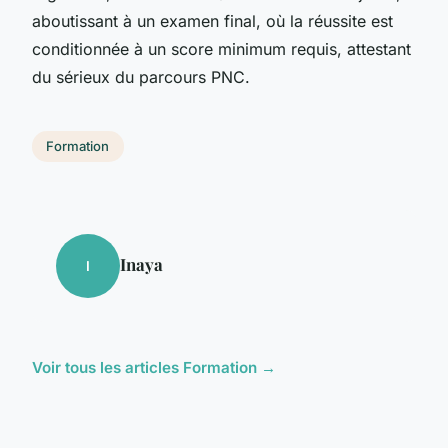
aboutissant à un examen final, où la réussite est
conditionnée à un score minimum requis, attestant
du sérieux du parcours PNC.
Formation
Inaya
I
Voir tous les articles Formation →