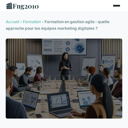
📰
Fng2010
Accueil
›
Formation
›
Formation en gestion agile : quelle
approche pour les équipes marketing digitales ?