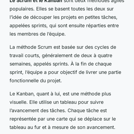
Le Scrum et le Kanban
sont deux méthodes agiles
populaires. Elles se basent toutes les deux sur
l’idée de découper les projets en petites tâches,
appelées sprints, qui sont ensuite réparties entre
les membres de l’équipe.
La méthode Scrum est basée sur des cycles de
travail courts, généralement de deux à quatre
semaines, appelés sprints. À la fin de chaque
sprint, l’équipe a pour objectif de livrer une partie
fonctionnelle du projet.
Le Kanban, quant à lui, est une méthode plus
visuelle. Elle utilise un tableau pour suivre
l’avancement des tâches. Chaque tâche est
représentée par une carte qui se déplace sur le
tableau au fur et à mesure de son avancement.