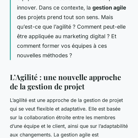
innover. Dans ce contexte, la
gestion agile
des projets prend tout son sens. Mais
qu’est-ce que l’agilité ? Comment peut-elle
être appliquée au marketing digital ? Et
comment former vos équipes à ces
nouvelles méthodes ?
L’Agilité : une nouvelle approche
de la gestion de projet
L’agilité est une approche de la gestion de projet
qui se veut flexible et adaptative. Elle est basée
sur la collaboration étroite entre les membres
d’une équipe et le client, ainsi que sur l’adaptabilité
aux changements. La gestion agile est