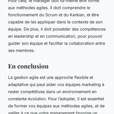
Pour cela, le manager doit lui-même être formé
aux méthodes agiles. Il doit comprendre le
fonctionnement du Scrum et du Kanban, et être
capable de les appliquer dans le contexte de son
équipe. De plus, il doit posséder des compétences
en leadership et en communication, pour pouvoir
guider son équipe et faciliter la collaboration entre
ses membres.
En conclusion
La gestion agile est une approche flexible et
adaptative qui peut aider vos équipes marketing à
rester compétitives dans un environnement en
constante évolution. Pour l’adopter, il est essentiel
de former vos équipes aux méthodes agiles, et de
veiller à ce que votre management favorise un