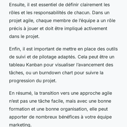
Ensuite, il est essentiel de définir clairement les
rôles et les responsabilités de chacun. Dans un
projet agile, chaque membre de l’équipe a un rôle
précis à jouer et doit être impliqué activement
dans le projet.
Enfin, il est important de mettre en place des outils
de suivi et de pilotage adaptés. Cela peut être un
tableau Kanban pour visualiser l’avancement des
tâches, ou un burndown chart pour suivre la
progression du projet.
En résumé, la transition vers une approche agile
n’est pas une tâche facile, mais avec une bonne
formation et une bonne organisation, elle peut
apporter de nombreux bénéfices à votre équipe
marketing.