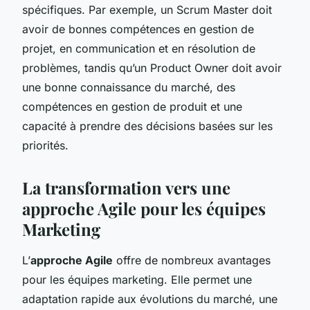
spécifiques. Par exemple, un Scrum Master doit
avoir de bonnes compétences en gestion de
projet, en communication et en résolution de
problèmes, tandis qu’un Product Owner doit avoir
une bonne connaissance du marché, des
compétences en gestion de produit et une
capacité à prendre des décisions basées sur les
priorités.
La transformation vers une
approche Agile pour les équipes
Marketing
L’
approche Agile
offre de nombreux avantages
pour les équipes marketing. Elle permet une
adaptation rapide aux évolutions du marché, une