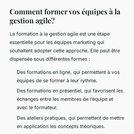
Comment former vos équipes à la
gestion agile?
La formation à la gestion agile est une étape
essentielle pour les équipes marketing qui
souhaitent adopter cette approche. Elle peut être
dispensée sous différentes formes :
Des formations en ligne, qui permettent à vos
équipes de se former à leur rythme.
Des formations en présentiel, qui favorisent les
échanges entre les membres de l’équipe et
avec le formateur.
Des ateliers pratiques, qui permettent de mettre
en application les concepts théoriques.