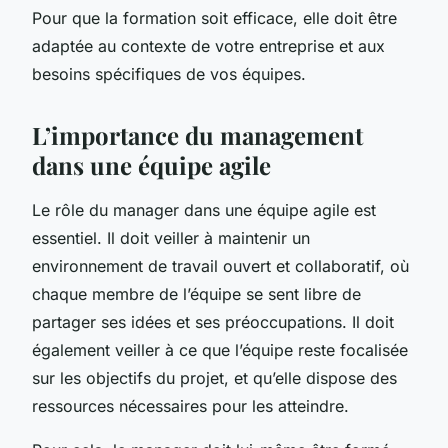
Pour que la formation soit efficace, elle doit être
adaptée au contexte de votre entreprise et aux
besoins spécifiques de vos équipes.
L’importance du management
dans une équipe agile
Le rôle du manager dans une équipe agile est
essentiel. Il doit veiller à maintenir un
environnement de travail ouvert et collaboratif, où
chaque membre de l’équipe se sent libre de
partager ses idées et ses préoccupations. Il doit
également veiller à ce que l’équipe reste focalisée
sur les objectifs du projet, et qu’elle dispose des
ressources nécessaires pour les atteindre.