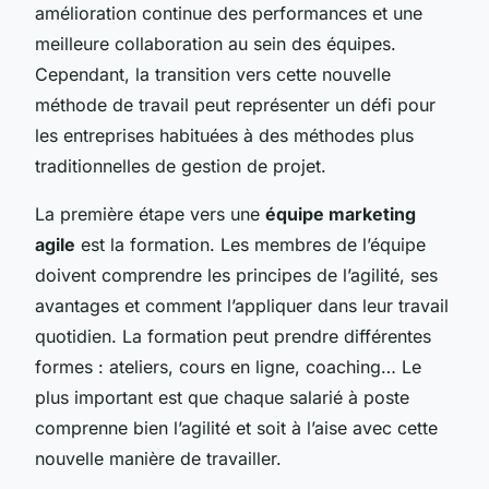
amélioration continue des performances et une
meilleure collaboration au sein des équipes.
Cependant, la transition vers cette nouvelle
méthode de travail peut représenter un défi pour
les entreprises habituées à des méthodes plus
traditionnelles de gestion de projet.
La première étape vers une
équipe marketing
agile
est la formation. Les membres de l’équipe
doivent comprendre les principes de l’agilité, ses
avantages et comment l’appliquer dans leur travail
quotidien. La formation peut prendre différentes
formes : ateliers, cours en ligne, coaching… Le
plus important est que chaque salarié à poste
comprenne bien l’agilité et soit à l’aise avec cette
nouvelle manière de travailler.