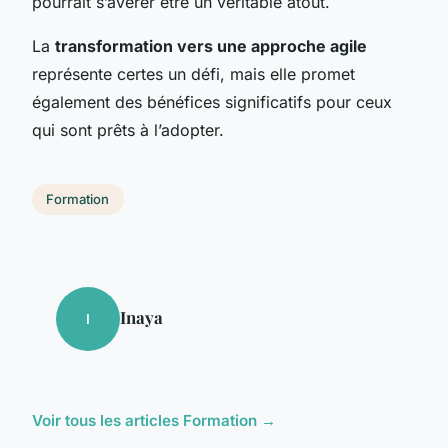
pourrait s’avérer être un véritable atout.
La
transformation vers une approche agile
représente certes un défi, mais elle promet
également des bénéfices significatifs pour ceux
qui sont prêts à l’adopter.
Formation
Inaya
I
Voir tous les articles Formation →