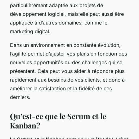
particulièrement adaptée aux projets de
développement logiciel, mais elle peut aussi être
appliquée à d’autres domaines, comme le
marketing digital.
Dans un environnement en constante évolution,
l’agilité permet d’ajuster vos plans en fonction des
nouvelles opportunités ou des challenges qui se
présentent. Cela peut vous aider à répondre plus
rapidement aux besoins de vos clients, et donc à
améliorer la satisfaction et la fidélité de ces
derniers.
Qu’est-ce que le Scrum et le
Kanban?