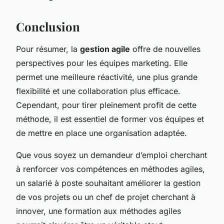
Conclusion
Pour résumer, la
gestion agile
offre de nouvelles
perspectives pour les équipes marketing. Elle
permet une meilleure réactivité, une plus grande
flexibilité et une collaboration plus efficace.
Cependant, pour tirer pleinement profit de cette
méthode, il est essentiel de former vos équipes et
de mettre en place une organisation adaptée.
Que vous soyez un demandeur d’emploi cherchant
à renforcer vos compétences en méthodes agiles,
un salarié à poste souhaitant améliorer la gestion
de vos projets ou un chef de projet cherchant à
innover, une formation aux méthodes agiles