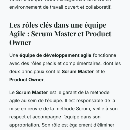
environnement de travail ouvert et collaboratif.
Les rôles clés dans une équipe
Agile : Scrum Master et Product
Owner
Une
équipe de développement agile
fonctionne
avec des rôles précis et complémentaires, dont les
deux principaux sont le
Scrum Master
et le
Product Owner
.
Le
Scrum Master
est le garant de la méthode
agile au sein de l’équipe. Il est responsable de la
mise en œuvre de la méthode Scrum, veille à son
respect et accompagne l’équipe dans son
appropriation. Son rôle est également d’éliminer