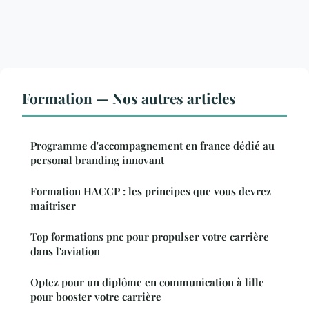
Formation — Nos autres articles
Programme d'accompagnement en france dédié au
personal branding innovant
Formation HACCP : les principes que vous devrez
maîtriser
Top formations pnc pour propulser votre carrière
dans l'aviation
Optez pour un diplôme en communication à lille
pour booster votre carrière