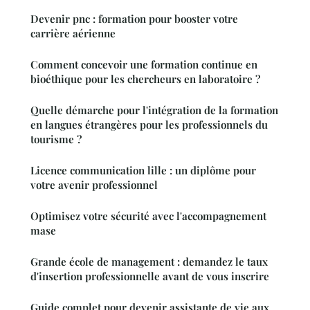
Devenir pnc : formation pour booster votre
carrière aérienne
Comment concevoir une formation continue en
bioéthique pour les chercheurs en laboratoire ?
Quelle démarche pour l'intégration de la formation
en langues étrangères pour les professionnels du
tourisme ?
Licence communication lille : un diplôme pour
votre avenir professionnel
Optimisez votre sécurité avec l'accompagnement
mase
Grande école de management : demandez le taux
d'insertion professionnelle avant de vous inscrire
Guide complet pour devenir assistante de vie aux