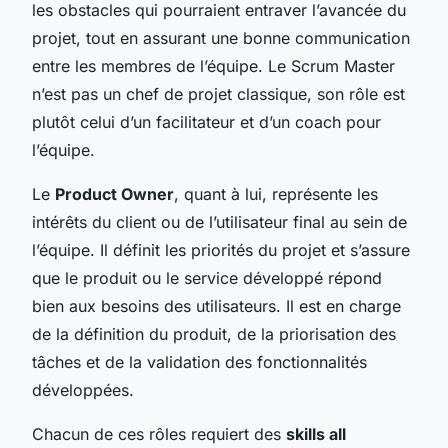
les obstacles qui pourraient entraver l’avancée du
projet, tout en assurant une bonne communication
entre les membres de l’équipe. Le Scrum Master
n’est pas un chef de projet classique, son rôle est
plutôt celui d’un facilitateur et d’un coach pour
l’équipe.
Le
Product Owner
, quant à lui, représente les
intérêts du client ou de l’utilisateur final au sein de
l’équipe. Il définit les priorités du projet et s’assure
que le produit ou le service développé répond
bien aux besoins des utilisateurs. Il est en charge
de la définition du produit, de la priorisation des
tâches et de la validation des fonctionnalités
développées.
Chacun de ces rôles requiert des
skills all